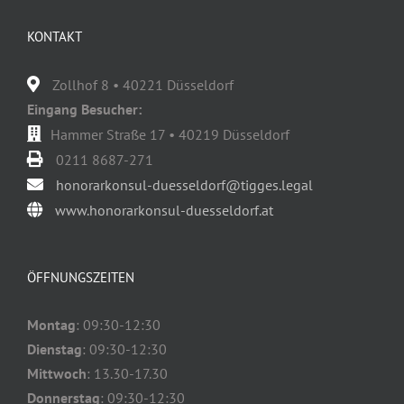
KONTAKT
Zollhof 8 • 40221 Düsseldorf
Eingang Besucher:
Hammer Straße 17 • 40219 Düsseldorf
0211 8687-271
honorarkonsul-duesseldorf@tigges.legal
www.honorarkonsul-duesseldorf.at
ÖFFNUNGSZEITEN
Montag
: 09:30-12:30
Dienstag
: 09:30-12:30
Mittwoch
: 13.30-17.30
Donnerstag
: 09:30-12:30