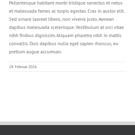
Pellentesque habitant morbi tristique senectus et netus
et malesuada fames ac turpis egestas. Cras in auctor elit.
Sed ornare laoreet libero, non viverra justo. Aenean
dapibus malesuada scelerisque. Vestibulum at orci vitae
nibh finibus dignissim. Aliquam pharetra nibh in mattis
convallis. Duis dapibus nulla eget sapien rhoncus, eu
pretium augue accumsan.
28. Februar 2016