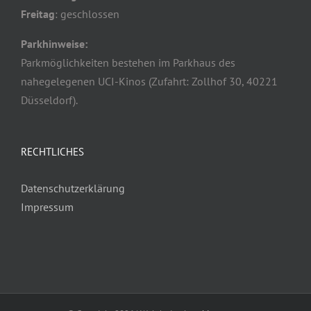
Freitag
: geschlossen
Parkhinweise:
Parkmöglichkeiten bestehen im Parkhaus des
nahegelegenen UCI-Kinos (Zufahrt: Zollhof 30, 40221
Düsseldorf).
RECHTLICHES
Datenschutzerklärung
Impressum