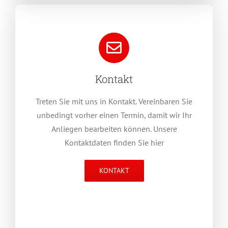
Kontakt
Treten Sie mit uns in Kontakt. Vereinbaren Sie
unbedingt vorher einen Termin, damit wir Ihr
Anliegen bearbeiten können. Unsere
Kontaktdaten finden Sie hier
KONTAKT