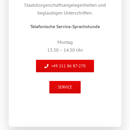
Staatsbürgerschaftsangelegenheiten und
beglaubigen Unterschriften.
Telefonische Service-Sprechstunde
Montag
13.30 – 14.30 Uhr
+49 211 86 87-270
SERVICE