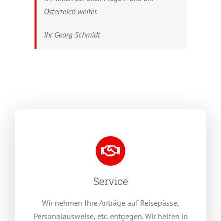
Österreich weiter.
Ihr Georg Schmidt
Service
Wir nehmen Ihre Anträge auf Reisepässe,
Personalausweise, etc. entgegen. Wir helfen in