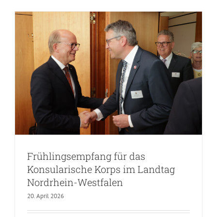
Frühlingsempfang für das
Konsularische Korps im Landtag
Nordrhein-Westfalen
20. April 2026
Neujahrsempfang 2026 für das