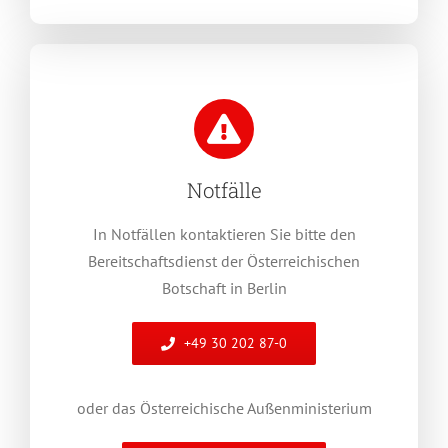
Notfälle
In Notfällen kontaktieren Sie bitte den
Bereitschaftsdienst der Österreichischen
Botschaft in Berlin
+49 30 202 87-0
oder das Österreichische Außenministerium