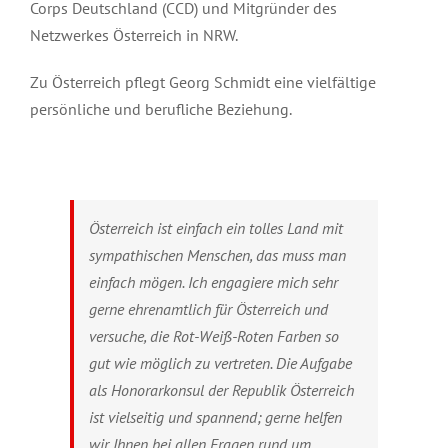
Corps Deutschland (CCD) und Mitgründer des
Netzwerkes Österreich in NRW.
Zu Österreich pflegt Georg Schmidt eine vielfältige
persönliche und berufliche Beziehung.
Österreich ist einfach ein tolles Land mit
sympathischen Menschen, das muss man
einfach mögen. Ich engagiere mich sehr
gerne ehrenamtlich für Österreich und
versuche, die Rot-Weiß-Roten Farben so
gut wie möglich zu vertreten. Die Aufgabe
als Honorarkonsul der Republik Österreich
ist vielseitig und spannend; gerne helfen
wir Ihnen bei allen Fragen rund um