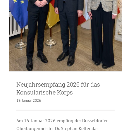
Neujahrsempfang 2026 für das
Konsularische Korps
19. Januar 2026
Am 15. Januar 2026 empfing der Düsseldorfer
Oberbürgermeister Dr. Stephan Keller das