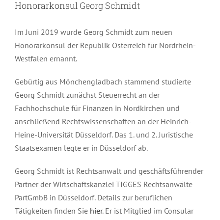
Honorarkonsul Georg Schmidt
Im Juni 2019 wurde Georg Schmidt zum neuen
Honorarkonsul der Republik Österreich für Nordrhein-
Westfalen ernannt.
Gebürtig aus Mönchengladbach stammend studierte
Georg Schmidt zunächst Steuerrecht an der
Fachhochschule für Finanzen in Nordkirchen und
anschließend Rechtswissenschaften an der Heinrich-
Heine-Universität Düsseldorf. Das 1. und 2. Juristische
Staatsexamen legte er in Düsseldorf ab.
Georg Schmidt ist Rechtsanwalt und geschäftsführender
Partner der Wirtschaftskanzlei TIGGES Rechtsanwälte
PartGmbB in Düsseldorf. Details zur beruflichen
Tätigkeiten finden Sie
hier
. Er ist Mitglied im Consular