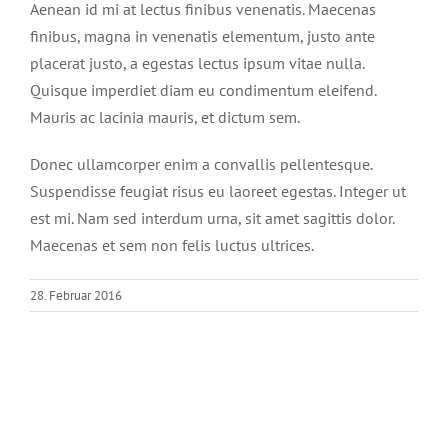
Aenean id mi at lectus finibus venenatis. Maecenas
finibus, magna in venenatis elementum, justo ante
placerat justo, a egestas lectus ipsum vitae nulla.
Quisque imperdiet diam eu condimentum eleifend.
Mauris ac lacinia mauris, et dictum sem.
Donec ullamcorper enim a convallis pellentesque.
Suspendisse feugiat risus eu laoreet egestas. Integer ut
est mi. Nam sed interdum urna, sit amet sagittis dolor.
Maecenas et sem non felis luctus ultrices.
28. Februar 2016