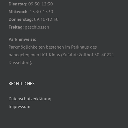
Dienstag
: 09:30-12:30
Mittwoch
: 13.30-17.30
Donnerstag
: 09:30-12:30
Freitag
: geschlossen
Parkhinweise:
Parkmöglichkeiten bestehen im Parkhaus des
nahegelegenen UCI-Kinos (Zufahrt: Zollhof 30, 40221
Düsseldorf).
RECHTLICHES
Datenschutzerklärung
Impressum