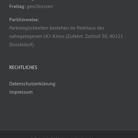
Freitag
: geschlossen
Parkhinweise:
Parkmöglichkeiten bestehen im Parkhaus des
nahegelegenen UCI-Kinos (Zufahrt: Zollhof 30, 40221
Düsseldorf).
RECHTLICHES
Datenschutzerklärung
Impressum