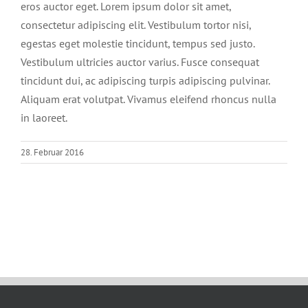
eros auctor eget. Lorem ipsum dolor sit amet,
consectetur adipiscing elit. Vestibulum tortor nisi,
egestas eget molestie tincidunt, tempus sed justo.
Vestibulum ultricies auctor varius. Fusce consequat
tincidunt dui, ac adipiscing turpis adipiscing pulvinar.
Aliquam erat volutpat. Vivamus eleifend rhoncus nulla
in laoreet.
28. Februar 2016