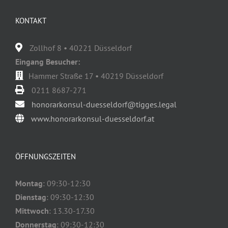
KONTAKT
Zollhof 8 • 40221 Düsseldorf
Eingang Besucher:
Hammer Straße 17 • 40219 Düsseldorf
0211 8687-271
honorarkonsul-duesseldorf@tigges.legal
www.honorarkonsul-duesseldorf.at
ÖFFNUNGSZEITEN
Montag
: 09:30-12:30
Dienstag
: 09:30-12:30
Mittwoch
: 13.30-17.30
Donnerstag
: 09:30-12:30