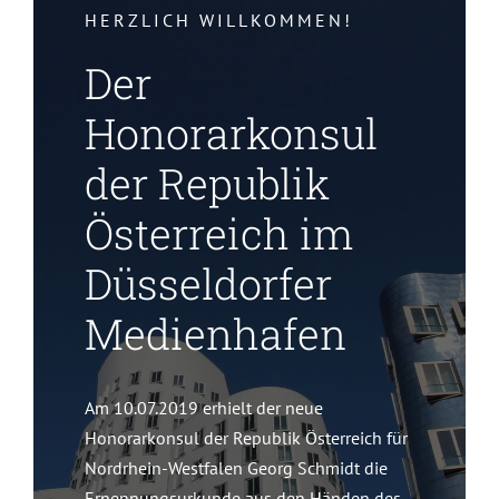
HERZLICH WILLKOMMEN!
Der
Honorarkonsul
der Republik
Österreich im
Düsseldorfer
Medienhafen
Am 10.07.2019 erhielt der neue
Honorarkonsul der Republik Österreich für
Nordrhein-Westfalen Georg Schmidt die
Ernennungsurkunde aus den Händen des