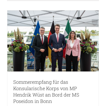
Sommerempfang für das
Konsularische Korps von MP
Hendrik Wüst an Bord der MS
Poseidon in Bonn