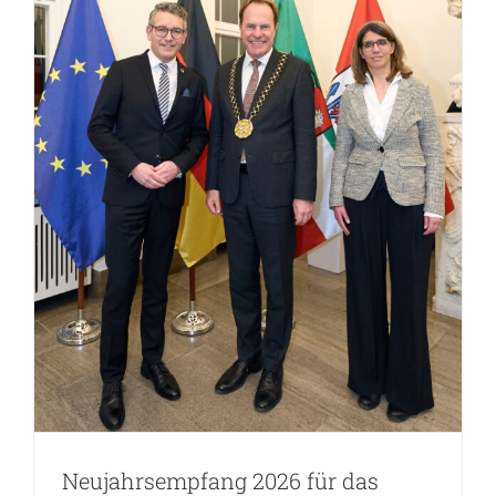
Neujahrsempfang 2026 für das