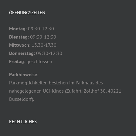
ÖFFNUNGSZEITEN
Montag
: 09:30-12:30
Dienstag
: 09:30-12:30
Mittwoch
: 13.30-17.30
Donnerstag
: 09:30-12:30
Freitag
: geschlossen
Parkhinweise:
Parkmöglichkeiten bestehen im Parkhaus des
nahegelegenen UCI-Kinos (Zufahrt: Zollhof 30, 40221
Düsseldorf).
RECHTLICHES