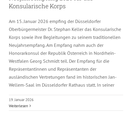
Konsularische Korps
Am 15. Januar 2026 empfing der Düsseldorfer
Oberbürgermeister Dr. Stephan Keller das Konsularische
Korps sowie ihre Begleitungen zu seinem traditionellen
Neujahrsempfang. Am Empfang nahm auch der
Honorarkonsul der Republik Österreich in Nordrhein-
Westfalen Georg Schmidt teil. Der Empfang für die
Repräsentantinnen und Repräsentanten der
ausländischen Vertretungen fand im historischen Jan-
Wellem-Saal im Düsseldorfer Rathaus statt. In seiner
19. Januar 2026
Weiterlesen