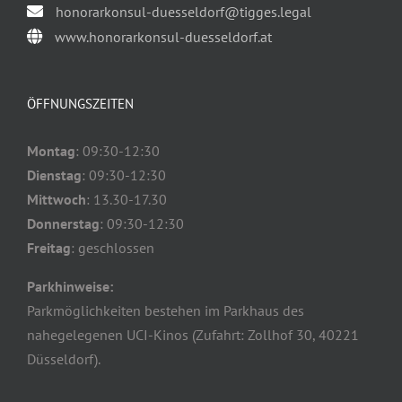
honorarkonsul-duesseldorf@tigges.legal
www.honorarkonsul-duesseldorf.at
ÖFFNUNGSZEITEN
Montag
: 09:30-12:30
Dienstag
: 09:30-12:30
Mittwoch
: 13.30-17.30
Donnerstag
: 09:30-12:30
Freitag
: geschlossen
Parkhinweise:
Parkmöglichkeiten bestehen im Parkhaus des
nahegelegenen UCI-Kinos (Zufahrt: Zollhof 30, 40221
Düsseldorf).