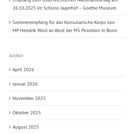
26.10.2025 im Schloss Jägerhof – Goethe Museum
Sommerempfang für das Konsularische Korps von
MP Hendrik Wüst an Bord der MS Poseidon in Bonn
Archiv
April 2026
Januar 2026
November 2025
Oktober 2025
August 2025