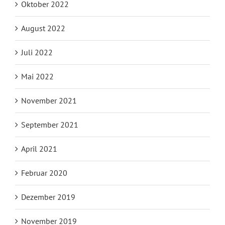
Oktober 2022
August 2022
Juli 2022
Mai 2022
November 2021
September 2021
April 2021
Februar 2020
Dezember 2019
November 2019