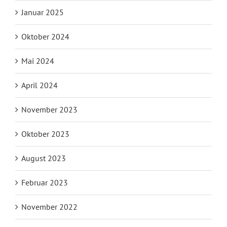
Januar 2025
Oktober 2024
Mai 2024
April 2024
November 2023
Oktober 2023
August 2023
Februar 2023
November 2022