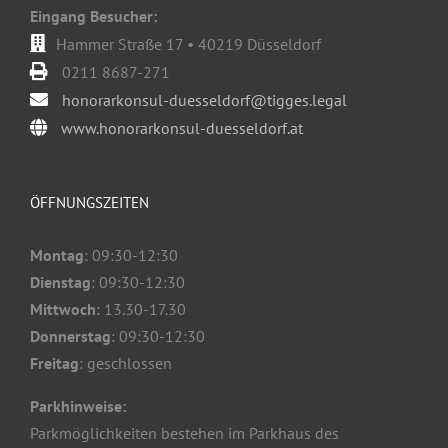
Eingang Besucher:
Hammer Straße 17 • 40219 Düsseldorf
0211 8687-271
honorarkonsul-duesseldorf@tigges.legal
www.honorarkonsul-duesseldorf.at
ÖFFNUNGSZEITEN
Montag
: 09:30-12:30
Dienstag
: 09:30-12:30
Mittwoch
: 13.30-17.30
Donnerstag
: 09:30-12:30
Freitag
: geschlossen
Parkhinweise:
Parkmöglichkeiten bestehen im Parkhaus des