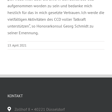
aufgenommen worden zu sein und bedanke mich
herzlich für das in mich gesetzte Vertrauen. Ich werde die
vielfältigen Aktivitäten des CCD voller Tatkraft
unterstützen“, so Honorarkonsul Georg Schmidt zu
seiner Ernennung.
13. April 2021
KONTAKT
Zollhof 8 • 40221 Düsseldorf