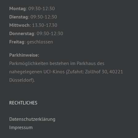
Montag
: 09:30-12:30
Dienstag
: 09:30-12:30
Mittwoch
: 13.30-17.30
Donnerstag
: 09:30-12:30
Freitag
: geschlossen
Parkhinweise:
Parkmöglichkeiten bestehen im Parkhaus des
nahegelegenen UCI-Kinos (Zufahrt: Zollhof 30, 40221
Düsseldorf).
RECHTLICHES
Datenschutzerklärung
Impressum