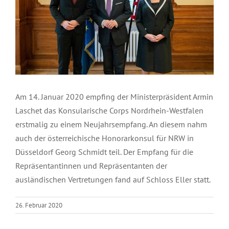
Am 14. Januar 2020 empfing der Ministerpräsident Armin
Laschet das Konsularische Corps Nordrhein-Westfalen
erstmalig zu einem Neujahrsempfang. An diesem nahm
auch der österreichische Honorarkonsul für NRW in
Düsseldorf Georg Schmidt teil. Der Empfang für die
Repräsentantinnen und Repräsentanten der
ausländischen Vertretungen fand auf Schloss Eller statt.
26. Februar 2020