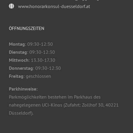
www.honorarkonsul-duesseldorf.at
ÖFFNUNGSZEITEN
Montag
: 09:30-12:30
Dienstag
: 09:30-12:30
Mittwoch
: 13.30-17.30
Donnerstag
: 09:30-12:30
Freitag
: geschlossen
Parkhinweise:
Parkmöglichkeiten bestehen im Parkhaus des
nahegelegenen UCI-Kinos (Zufahrt: Zollhof 30, 40221
Düsseldorf).